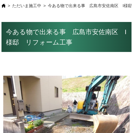
ただいま施工中
今ある物で出来る事 広島市安佐南区 I様邸
今ある物で出来る事 広島市安佐南区 I
様邸 リフォーム工事