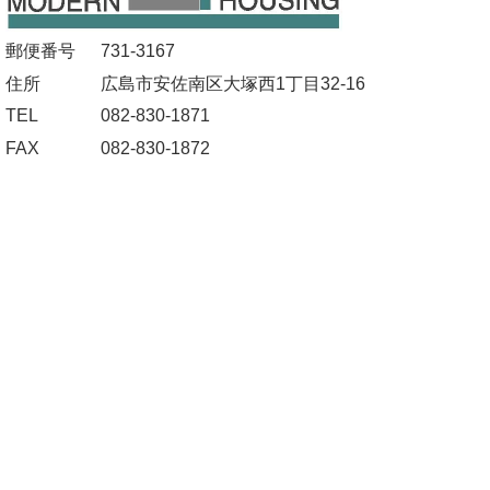
郵便番号
731-3167
住所
広島市安佐南区大塚西1丁目32-16
TEL
082-830-1871
FAX
082-830-1872