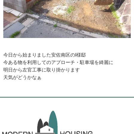
今日から始まりました安佐南区のI様邸
今ある物を利用してのアプローチ・駐車場を綺麗に
明日から左官工事に取り掛かります
天気がどうかなぁ