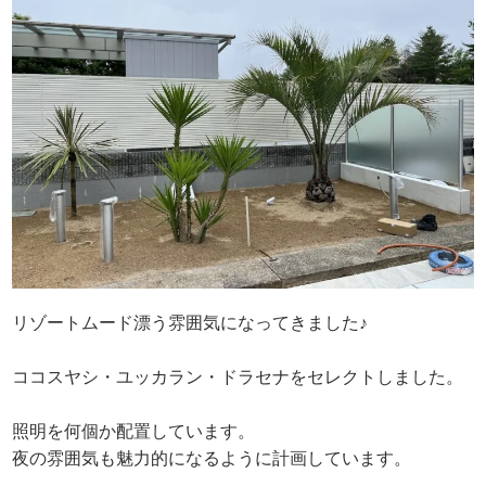
リゾートムード漂う雰囲気になってきました♪
ココスヤシ・ユッカラン・ドラセナをセレクトしました。
照明を何個か配置しています。
夜の雰囲気も魅力的になるように計画しています。