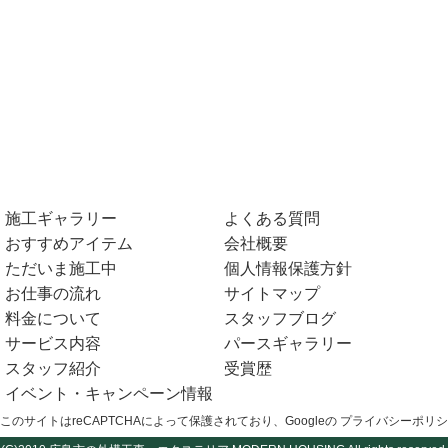
施工ギャラリー
よくある質問
おすすめアイテム
会社概要
ただいま施工中
個人情報保護方針
お仕事の流れ
サイトマップ
料金について
スタッフブログ
サービス内容
パースギャラリー
スタッフ紹介
受賞歴
イベント・キャンペーン情報
このサイトはreCAPTCHAによって保護されており、Googleの
プライバシーポリシ