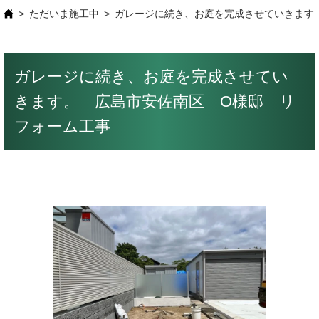
ただいま施工中
ガレージに続き、お庭を完成させていきます
ガレージに続き、お庭を完成させてい
きます。 広島市安佐南区 O様邸 リ
フォーム工事