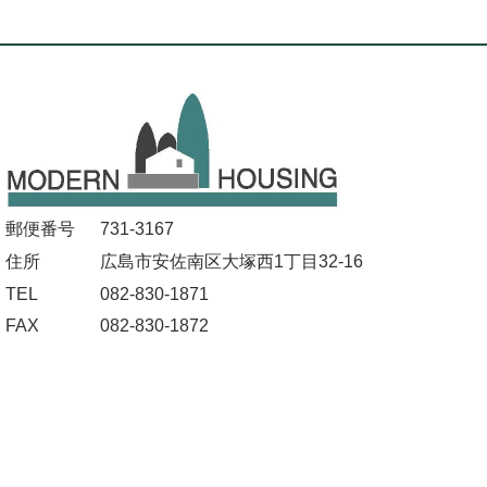
郵便番号
731-3167
住所
広島市安佐南区大塚西1丁目32-16
TEL
082-830-1871
FAX
082-830-1872