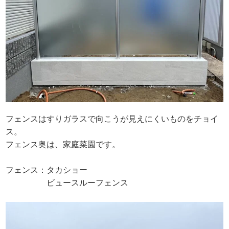
フェンスはすりガラスで向こうが見えにくいものをチョイ
ス。
フェンス奥は、家庭菜園です。
フェンス：タカショー
ビュースルーフェンス