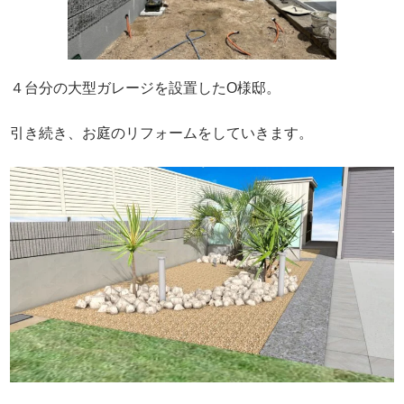
４台分の大型ガレージを設置したO様邸。
引き続き、お庭のリフォームをしていきます。