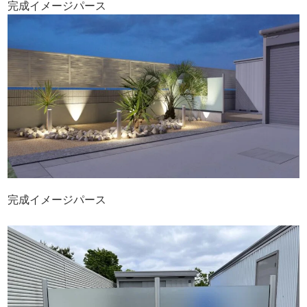
完成イメージパース
完成イメージパース