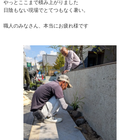
やっとここまで積み上がりました
日陰もない現場でとてつもなく暑い。
職人のみなさん、本当にお疲れ様です