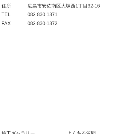
住所
広島市安佐南区大塚西1丁目32-16
TEL
082-830-1871
FAX
082-830-1872
施工ギャラリー
よくある質問