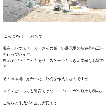
こんにちは 志村です。
現在、ハウスメーカーさんの新しい展示場の新築外構工事
を行っています。
展示場ということもあり、スケールも大きい素敵なお家で
す
その展示場に見合った、外構を作成中なのですが
メインといっても過言ではない、「レンガの透かし積み」
こちらの作成が本当に大変そう