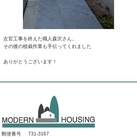
左官工事を終えた職人森沢さん。
その後の植栽作業も手伝ってくれました
ありがとうございます！
郵便番号
731-3167