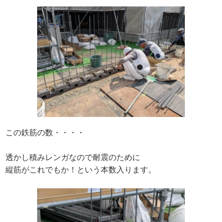
この鉄筋の数・・・・
透かし積みレンガなので耐震のために
縦筋がこれでもか！という本数入ります。