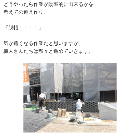
どうやったら作業が効率的に出来るかを
考えての道具作り。
『脱帽！！！！』
気が遠くなる作業だと思いますが、
職人さんたちは黙々と進めていきます。