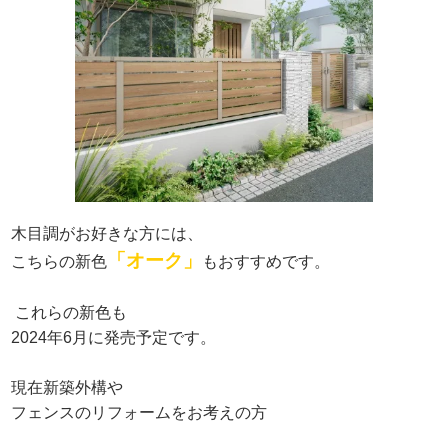
木目調がお好きな方には、
「オーク」
こちらの新色
もおすすめです。
これらの新色も
2024年6月に発売予定です。
現在新築外構や
フェンスのリフォームをお考えの方