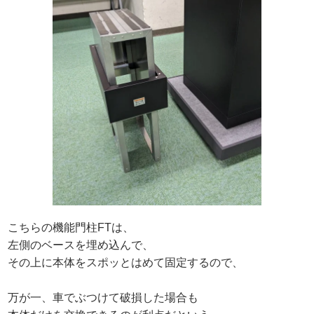
こちらの機能門柱FTは、
左側のベースを埋め込んで、
その上に本体をスポッとはめて固定するので、
万が一、車でぶつけて破損した場合も