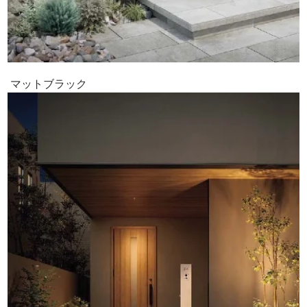
マットブラック