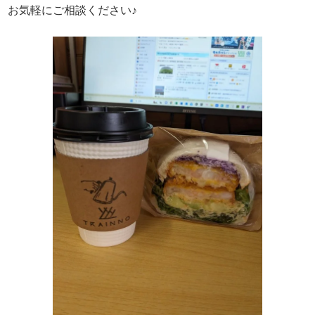
お気軽にご相談ください♪