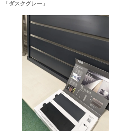
「ダスクグレー」