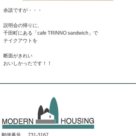
余談ですが・・・
説明会の帰りに、
千田町にある「cafe TRINNO sandwich」で
テイクアウトを
断面がきれい
おいしかったです！！
郵便番号
731-3167