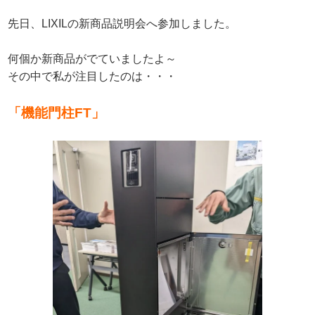
先日、LIXILの新商品説明会へ参加しました。
何個か新商品がでていましたよ～
その中で私が注目したのは・・・
「機能門柱FT」