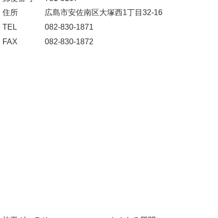
住所
広島市安佐南区大塚西1丁目32-16
TEL
082-830-1871
FAX
082-830-1872