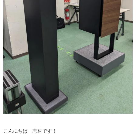
こんにちは 志村です！