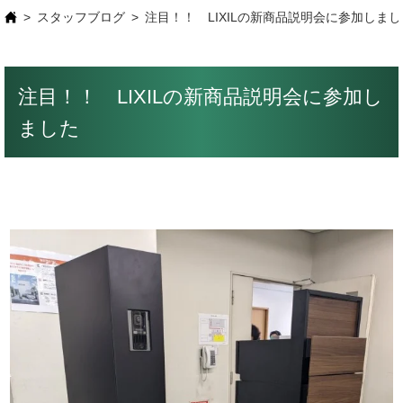
スタッフブログ
注目！！ LIXILの新商品説明会に参加しまし
注目！！ LIXILの新商品説明会に参加し
ました