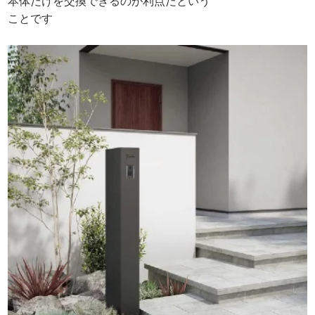
本体だけを交換できるのが利点だという
ことです