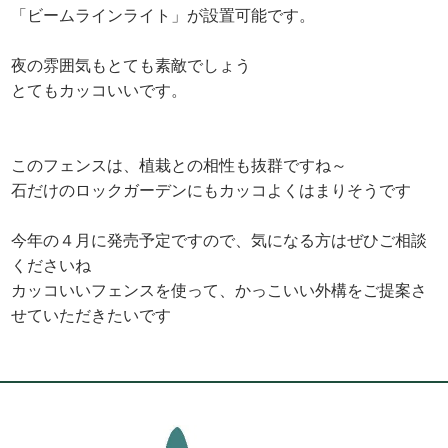
「ビームラインライト」が設置可能です。
夜の雰囲気もとても素敵でしょう
とてもカッコいいです。
このフェンスは、植栽との相性も抜群ですね～
石だけのロックガーデンにもカッコよくはまりそうです
今年の４月に発売予定ですので、気になる方はぜひご相談
くださいね
カッコいいフェンスを使って、かっこいい外構をご提案さ
せていただきたいです