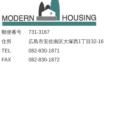
郵便番号
731-3167
住所
広島市安佐南区大塚西1丁目32-16
TEL
082-830-1871
FAX
082-830-1872