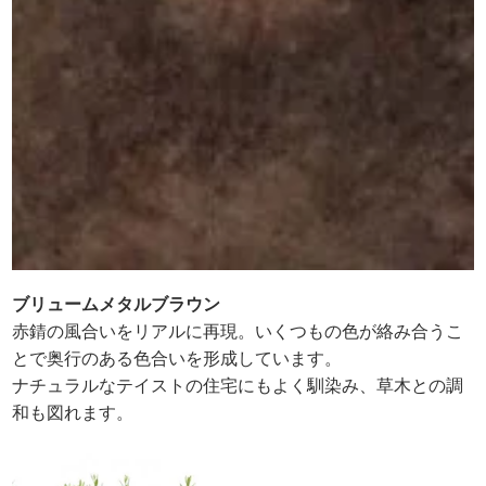
ブリュームメタルブラウン
赤錆の風合いをリアルに再現。いくつもの色が絡み合うこ
とで奥行のある色合いを形成しています。
ナチュラルなテイストの住宅にもよく馴染み、草木との調
和も図れます。