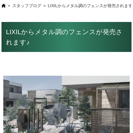
スタッフブログ
LIXILからメタル調のフェンスが発売されます
LIXILからメタル調のフェンスが発売さ
れます♪