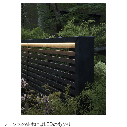
フェンスの笠木にはLEDのあかり