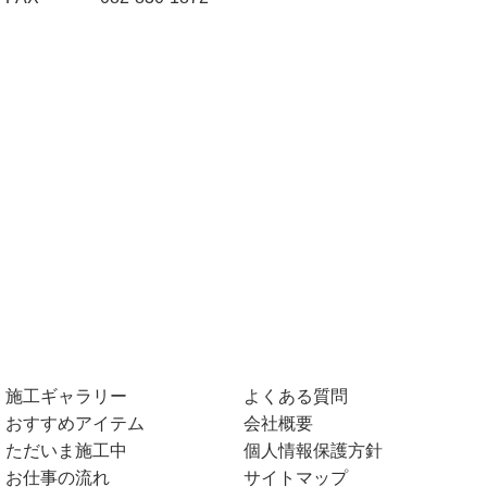
施工ギャラリー
よくある質問
おすすめアイテム
会社概要
ただいま施工中
個人情報保護方針
お仕事の流れ
サイトマップ