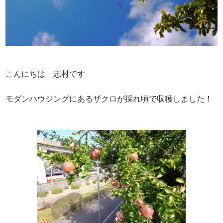
こんにちは 志村です
モダンハウジングにあるザクロが採れ頃で収穫しました！