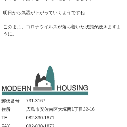
明日から気温が下がっていくようですね
このまま、コロナウイルスが落ち着いた状態が続きますよ
うに。
郵便番号
731-3167
住所
広島市安佐南区大塚西1丁目32-16
TEL
082-830-1871
FAX
082-830-1872