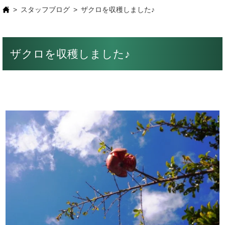
スタッフブログ
ザクロを収穫しました♪
ザクロを収穫しました♪