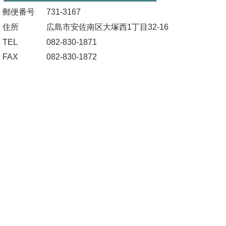
郵便番号
731-3167
住所
広島市安佐南区大塚西1丁目32-16
TEL
082-830-1871
FAX
082-830-1872