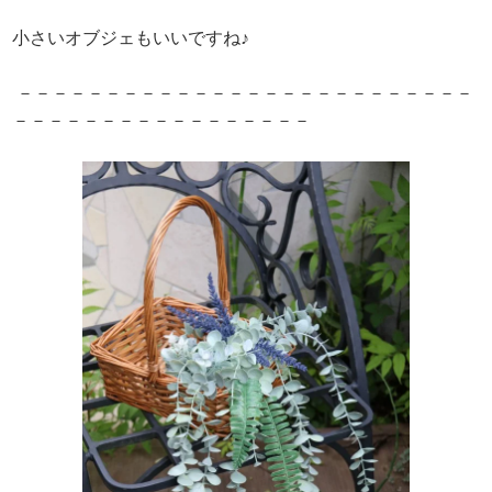
小さいオブジェもいいですね♪
－－－－－－－－－－－－－－－－－－－－－－－－－－
－－－－－－－－－－－－－－－－－