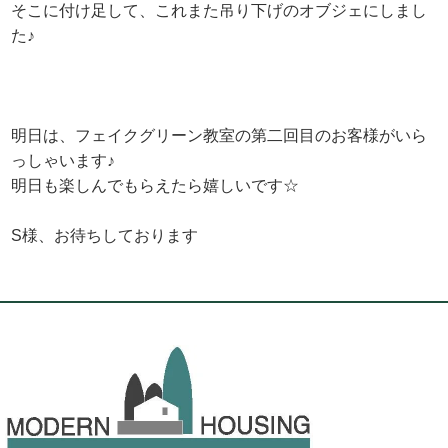
そこに付け足して、これまた吊り下げのオブジェにしまし
た♪
明日は、フェイクグリーン教室の第二回目のお客様がいら
っしゃいます♪
明日も楽しんでもらえたら嬉しいです☆
S様、お待ちしております