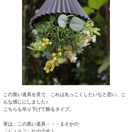
この黒い道具を見て、これは丸っこくしたいなと思い、こ
んな感じにしました♪
こちらも吊り下げて飾るタイプ。
実は、この黒い道具・・・まさかの
「じょうご」なのです！