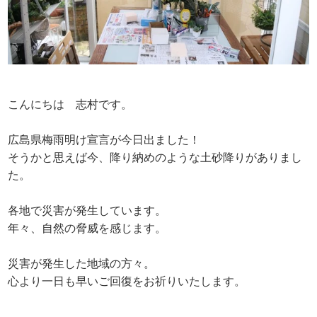
こんにちは 志村です。
広島県梅雨明け宣言が今日出ました！
そうかと思えば今、降り納めのような土砂降りがありまし
た。
各地で災害が発生しています。
年々、自然の脅威を感じます。
災害が発生した地域の方々。
心より一日も早いご回復をお祈りいたします。