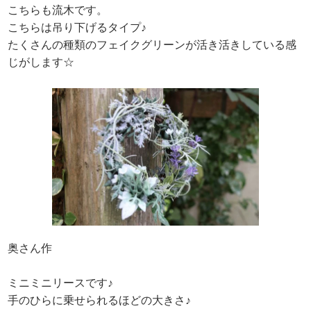
こちらも流木です。
こちらは吊り下げるタイプ♪
たくさんの種類のフェイクグリーンが活き活きしている感
じがします☆
奥さん作
ミニミニリースです♪
手のひらに乗せられるほどの大きさ♪