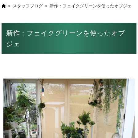
スタッフブログ
新作：フェイクグリーンを使ったオブジェ
新作：フェイクグリーンを使ったオブ
ジェ