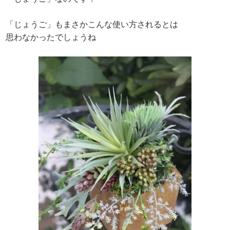
「じょうご」もまさかこんな使い方されるとは
思わなかったでしょうね