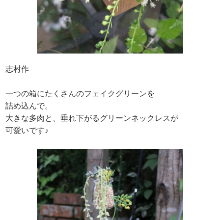
志村作
一つの箱にたくさんのフェイクグリーンを
詰め込んで。
大きな多肉と、垂れ下がるグリーンネックレスが
可愛いです♪