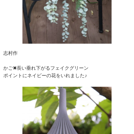
志村作
かご✖長い垂れ下がるフェイクグリーン
ポイントにネイビーの花をいれました♪