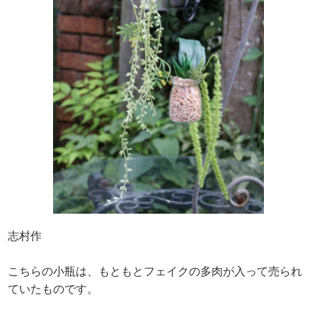
志村作
こちらの小瓶は、もともとフェイクの多肉が入って売られ
ていたものです。