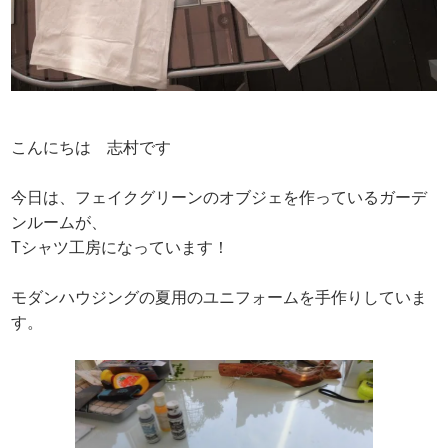
こんにちは 志村です
今日は、フェイクグリーンのオブジェを作っているガーデ
ンルームが、
Tシャツ工房になっています！
モダンハウジングの夏用のユニフォームを手作りしていま
す。