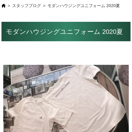
スタッフブログ
モダンハウジングユニフォーム 2020夏
モダンハウジングユニフォーム 2020夏