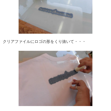
クリアファイルにロゴの形をくり抜いて・・・