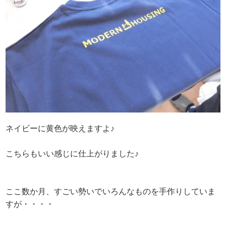
ネイビーに黄色が映えますよ♪
こちらもいい感じに仕上がりました♪
ここ数か月、すごい勢いでいろんなものを手作りしていま
すが・・・・