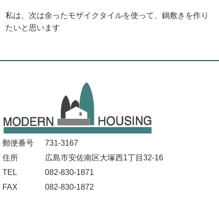
私は、次は余ったモザイクタイルを使って、鍋敷きを作り
たいと思います
郵便番号
731-3167
住所
広島市安佐南区大塚西1丁目32-16
TEL
082-830-1871
FAX
082-830-1872