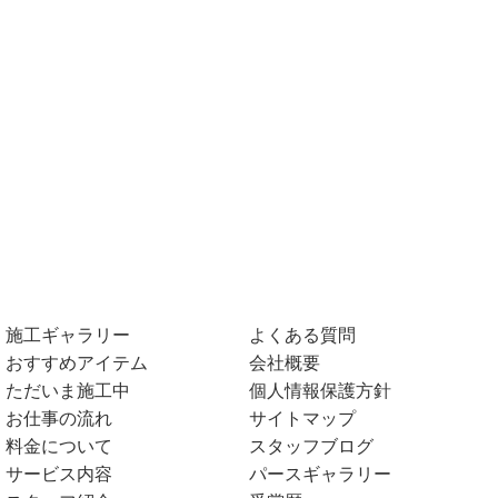
施工ギャラリー
よくある質問
おすすめアイテム
会社概要
ただいま施工中
個人情報保護方針
お仕事の流れ
サイトマップ
料金について
スタッフブログ
サービス内容
パースギャラリー