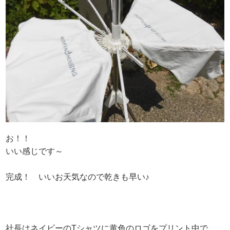
お！！
いい感じです～
完成！ いいお天気なので乾きも早い♪
社長はネイビーのTシャツに黄色のロゴをプリント中で