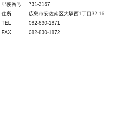
郵便番号
731-3167
住所
広島市安佐南区大塚西1丁目32-16
TEL
082-830-1871
FAX
082-830-1872