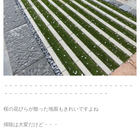
－－－－－－－－－－－－－－－－－－－－－－－－－－
－－－－－－－－－－－－－－－－－－－－－
桜の花びらが散った地面もきれいですよね
掃除は大変だけど・・・