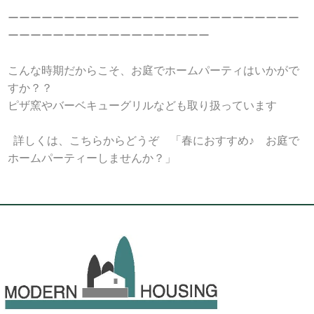
ーーーーーーーーーーーーーーーーーーーーーーーーーー
ーーーーーーーーーーーーーーーーーー
こんな時期だからこそ、お庭でホームパーティはいかがで
すか？？
ピザ窯やバーベキューグリルなども取り扱っています
詳しくは、こちらからどうぞ 「
春におすすめ♪ お庭で
ホームパーティーしませんか？
」