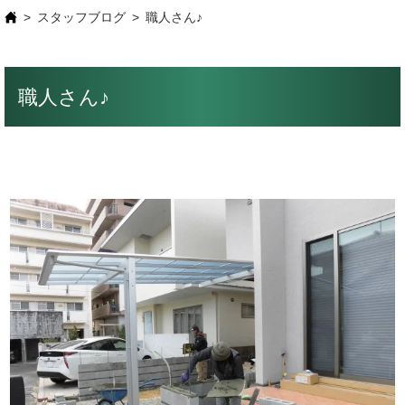
スタッフブログ
職人さん♪
職人さん♪