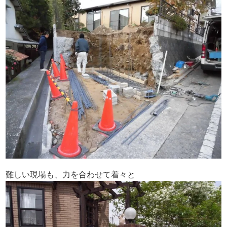
難しい現場も、力を合わせて着々と