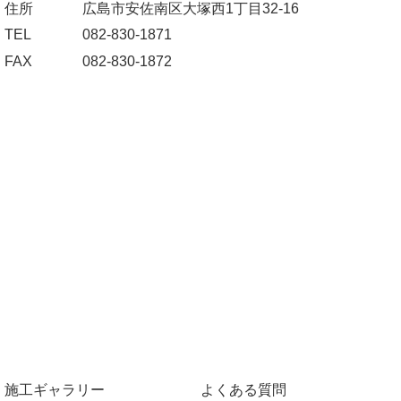
住所
広島市安佐南区大塚西1丁目32-16
TEL
082-830-1871
FAX
082-830-1872
施工ギャラリー
よくある質問