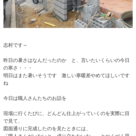
志村です～
昨日の暑さはなんだったのか と、言いたいくらいの今日
の寒さ・・・
明日はまた暑いそうです 激しい寒暖差やめてほしいです
ね
今日は職人さんたちのお話を
現場に行くたびに、どんどん仕上がっていくのを実際に目
で見て、
図面通りに完成したのを見たときには、