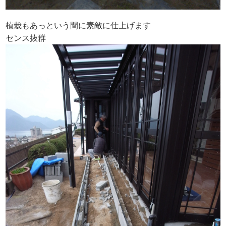
植栽もあっという間に素敵に仕上げます
センス抜群