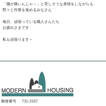
「腰が痛いんじゃ～」と苦しそうな表情をしながらも、
黙々と作業を進めるみなさん
毎日、頑張っている職人さんたち
お疲れさまです
私も頑張ります～
郵便番号
731-3167