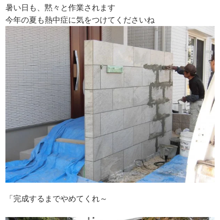
暑い日も、黙々と作業されます
今年の夏も熱中症に気をつけてくださいね
「完成するまでやめてくれ～