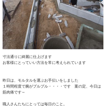
寸法通りに綺麗に仕上げます
お客様にとっていい方法を常に考えられています
昨日は、モルタルを運ぶお手伝いをしました
１時間程度で腕がプルプル・・・・です 案の定、今日は
筋肉痛です～
職人さんたちにとっては毎日のこと。