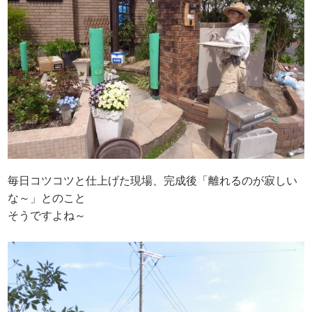
毎日コツコツと仕上げた現場、完成後「離れるのが寂しい
な～」とのこと
そうですよね～