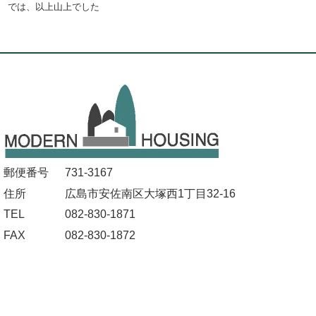
では、以上山上でした
郵便番号
731-3167
住所
広島市安佐南区大塚西1丁目32-16
TEL
082-830-1871
FAX
082-830-1872