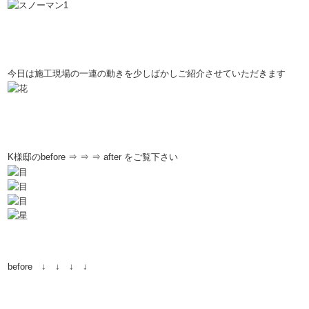
今日は施工現場の一連の動きを少しばかしご紹介させていただきます
K様邸のbefore ⇒ ⇒ ⇒ after をご覧下さい
before ↓ ↓ ↓ ↓