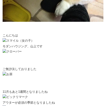
こんにちは
モダンハウジング、山上です
ご無沙汰しておりました
11月もあと1週間となりましたね
アウターが必須の季節となりましたね