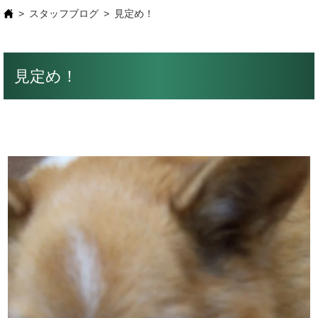
スタッフブログ
見定め！
見定め！