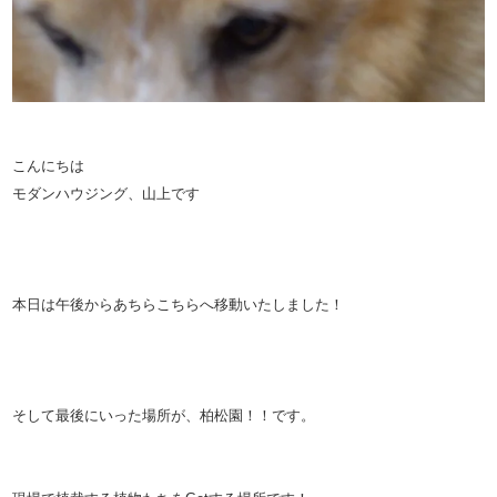
こんにちは
モダンハウジング、山上です
本日は午後からあちらこちらへ移動いたしました！
そして最後にいった場所が、柏松園！！です。