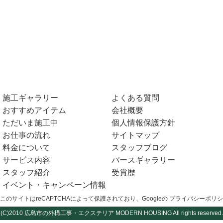
施工ギャラリー
よくある質問
おすすめアイテム
会社概要
ただいま施工中
個人情報保護方針
お仕事の流れ
サイトマップ
料金について
スタッフブログ
サービス内容
パースギャラリー
スタッフ紹介
受賞歴
イベント・キャンペーン情報
このサイトはreCAPTCHAによって保護されており、Googleの
プライバシーポリシ
(C)2010
広島市の外構工事・エクステリア
MODERN HOUSING All rights reserved.