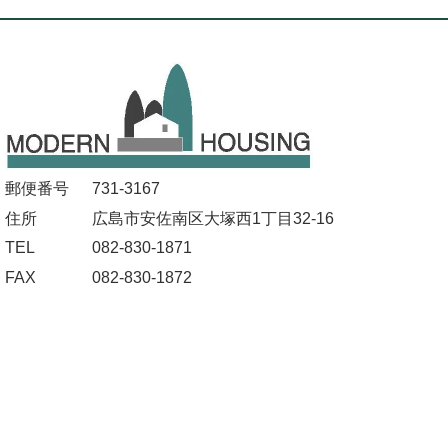
郵便番号
731-3167
住所
広島市安佐南区大塚西1丁目32-16
TEL
082-830-1871
FAX
082-830-1872