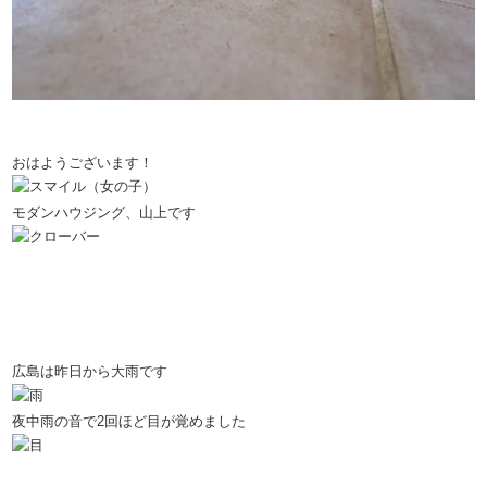
おはようございます！
モダンハウジング、山上です
広島は昨日から大雨です
夜中雨の音で2回ほど目が覚めました