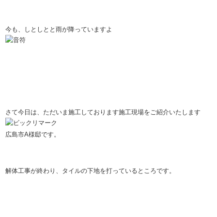
今も、しとしとと雨が降っていますよ
さて今日は、ただいま施工しております施工現場をご紹介いたします
広島市A様邸です。
解体工事が終わり、タイルの下地を打っているところです。