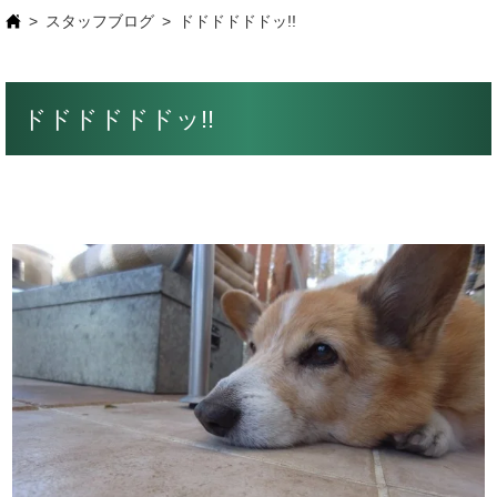
スタッフブログ
ドドドドドドッ!!
ドドドドドドッ!!