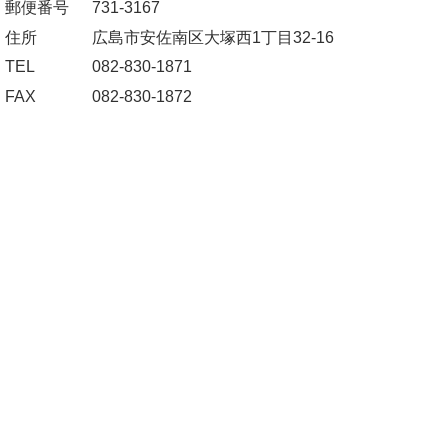
郵便番号
731-3167
住所
広島市安佐南区大塚西1丁目32-16
TEL
082-830-1871
FAX
082-830-1872