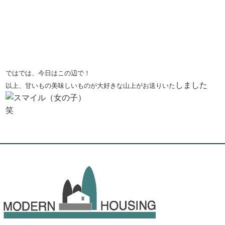
ではでは、今日はこの辺で！
しました
以上、甘いもの美味しいものが大好きな山上がお送りいた
笑