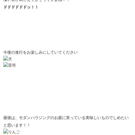
ドドドドドドッ！！
今後の進行をお楽しみにしていてください
最後は、モダンハウジングのお庭に実っている美味しいものでしめたい
と思います！！