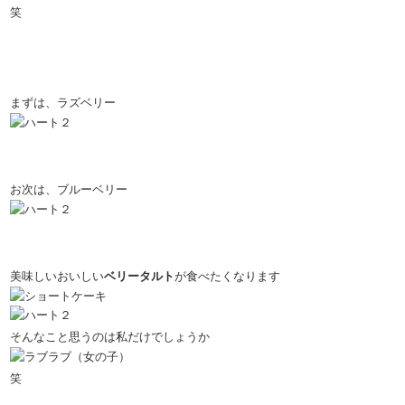
笑
まずは、ラズベリー
お次は、ブルーベリー
美味しいおいしい
ベリータルト
が食べたくなります
そんなこと思うのは私だけでしょうか
笑