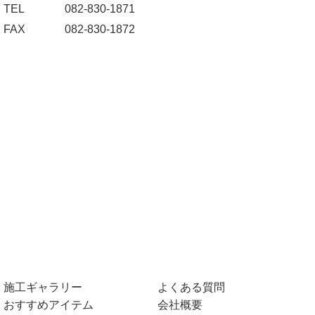
TEL
082-830-1871
FAX
082-830-1872
施工ギャラリー
よくある質問
おすすめアイテム
会社概要