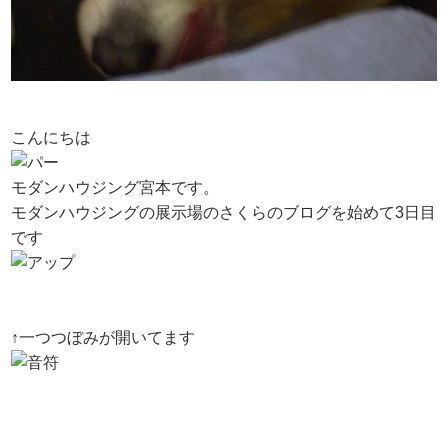
こんにちは
モダンハウジング宮本です。
モダンハウジングの展示場のさくらのブログを始めて3日目
です
↑一つつぼみが開いてます