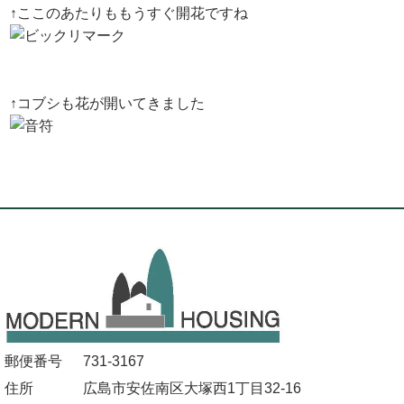
↑ここのあたりももうすぐ開花ですね
↑コブシも花が開いてきました
郵便番号
731-3167
住所
広島市安佐南区大塚西1丁目32-16