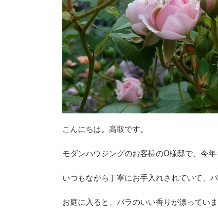
こんにちは。高取です。
モダンハウジングのお客様のO様邸で、今年
いつもながら丁寧にお手入れされていて、
お庭に入ると、バラのいい香りが漂ってい