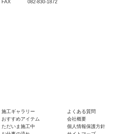
FAX
082-830-1872
施工ギャラリー
よくある質問
おすすめアイテム
会社概要
ただいま施工中
個人情報保護方針
お仕事の流れ
サイトマップ