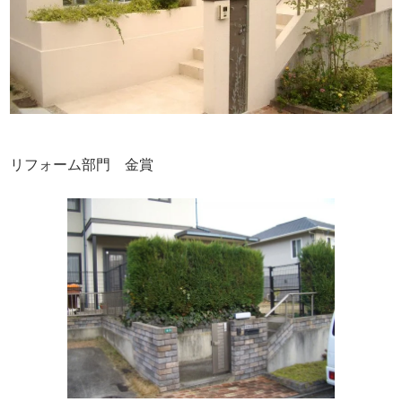
リフォーム部門 金賞