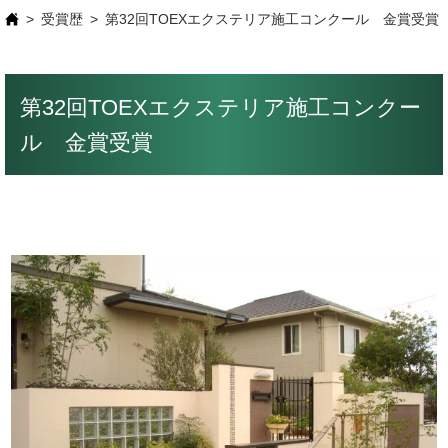
受賞歴
第32回TOEXエクステリア施工コンクール 金賞受賞
第32回TOEXエクステリア施工コンクー
ル 金賞受賞