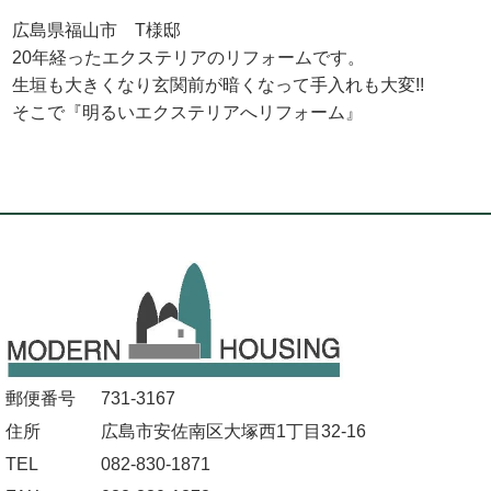
広島県福山市 T様邸
20年経ったエクステリアのリフォームです。
生垣も大きくなり玄関前が暗くなって手入れも大変!!
そこで『明るいエクステリアへリフォーム』
郵便番号
731-3167
住所
広島市安佐南区大塚西1丁目32-16
TEL
082-830-1871